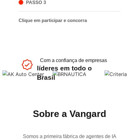
PASSO 3
Clique em participar e concorra
Com a confiança de empresas
líderes em todo o
Brasil
Sobre a Vangard
Somos a primeira fábrica de agentes de IA