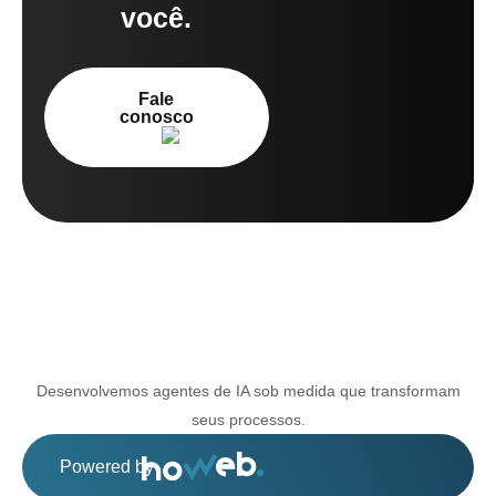
você.
Fale
conosco
Desenvolvemos agentes de IA sob medida que transformam
seus processos.
Powered by