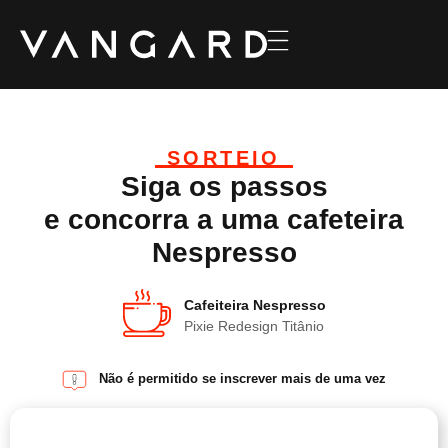
SORTEIO
Siga os passos
e concorra a uma cafeteira
Nespresso
Cafeiteira Nespresso
Pixie Redesign Titânio
Não é permitido se inscrever mais de uma vez