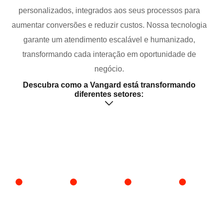
personalizados, integrados aos seus processos para
aumentar conversões e reduzir custos. Nossa tecnologia
garante um atendimento escalável e humanizado,
transformando cada interação em oportunidade de
negócio.​
Descubra como a Vangard está transformando
diferentes setores:
Construção
Tecnologia
Serviços
Saúde